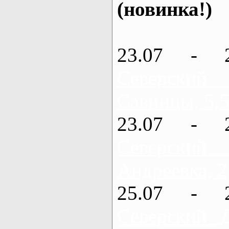
(новинка!)
23.07 - 
Северский
Савинцы, 5,5
23.07 - 
Северский
Андреевка, 2
25.07 - 
Северский 