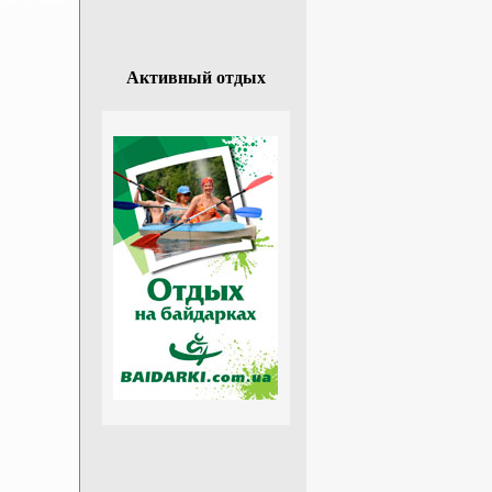
Активный отдых