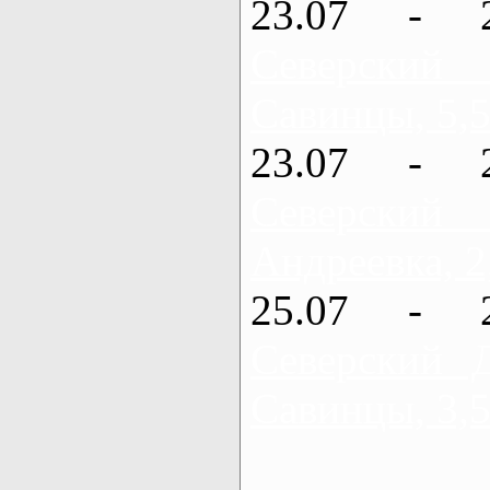
23.07 - 
Северский
Савинцы, 5,5
23.07 - 
Северский
Андреевка, 2
25.07 - 
Северский 
Савинцы, 3,5