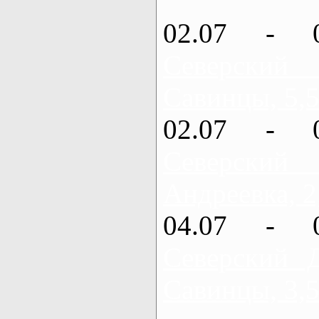
02.07 - 
Северский
Савинцы, 5,5
02.07 - 
Северский
Андреевка, 2
04.07 - 
Северский 
Савинцы, 3,5