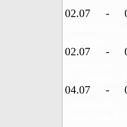
02.07 - 
Северский
Савинцы, 5,5
02.07 - 
Северский
Андреевка, 2
04.07 - 
Северский 
Савинцы, 3,5