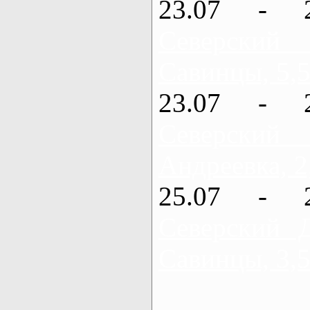
23.07 - 
Северский
Савинцы, 5,5
23.07 - 
Северский
Андреевка, 2
25.07 - 
Северский 
Савинцы, 3,5