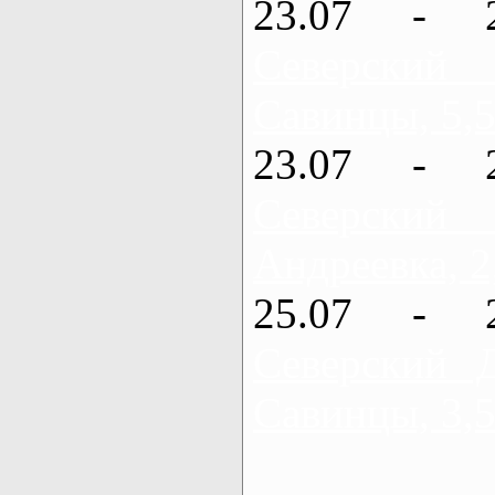
23.07 - 
Северский
Савинцы, 5,5
23.07 - 
Северский
Андреевка, 2
25.07 - 
Северский 
Савинцы, 3,5