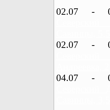
02.07 - 
Северский
Савинцы, 5,5
02.07 - 
Северский
Андреевка, 2
04.07 - 
Северский 
Савинцы, 3,5