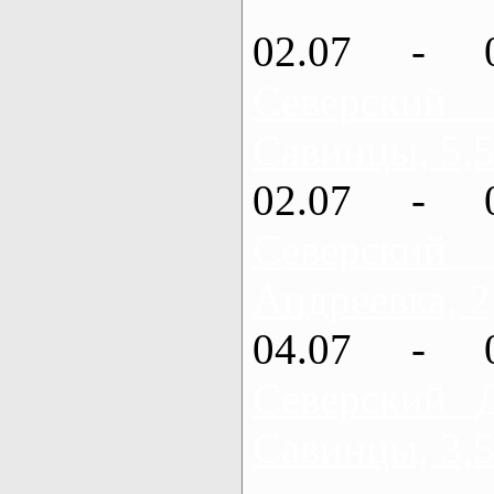
02.07 - 
Северский
Савинцы, 5,5
02.07 - 
Северский
Андреевка, 2
04.07 - 
Северский 
Савинцы, 3,5