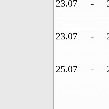
23.07 - 
Северский
Савинцы, 5,5
23.07 - 
Северский
Андреевка, 2
25.07 - 
Северский 
Савинцы, 3,5