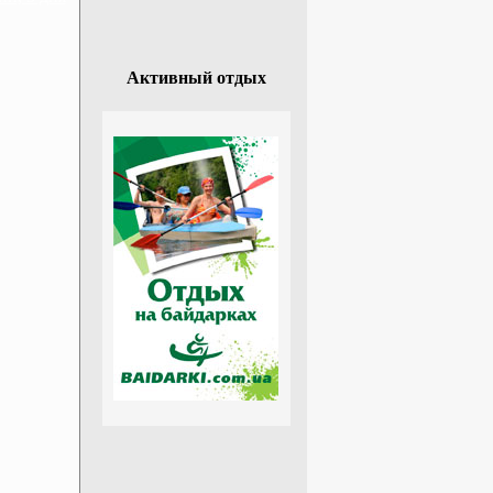
Активный отдых