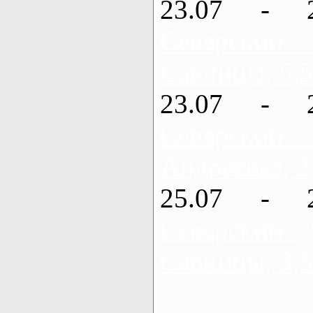
23.07 - 
Северский
Савинцы, 5,5
23.07 - 
Северский
Андреевка, 2
25.07 - 
Северский 
Савинцы, 3,5