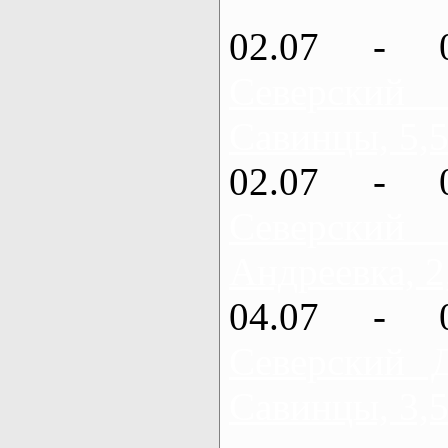
02.07 - 
Северский
Савинцы, 5,5
02.07 - 
Северский
Андреевка, 2
04.07 - 
Северский 
Савинцы, 3,5