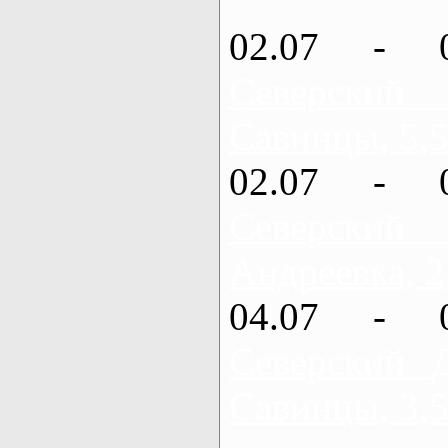
02.07 - 
Северский
Савинцы, 5,5
02.07 - 
Северский
Андреевка, 2
04.07 - 
Северский 
Савинцы, 3,5