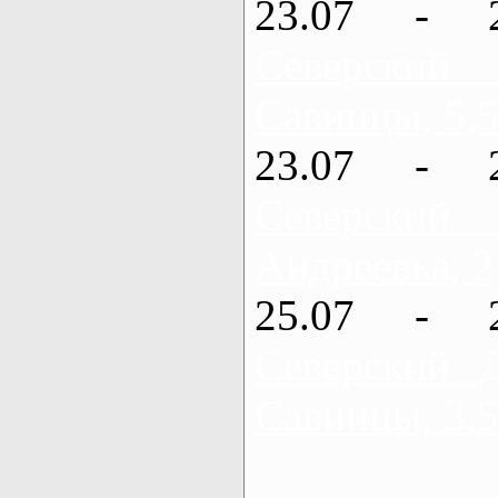
23.07 - 
Северский
Савинцы, 5,5
23.07 - 
Северский
Андреевка, 2
25.07 - 
Северский 
Савинцы, 3,5