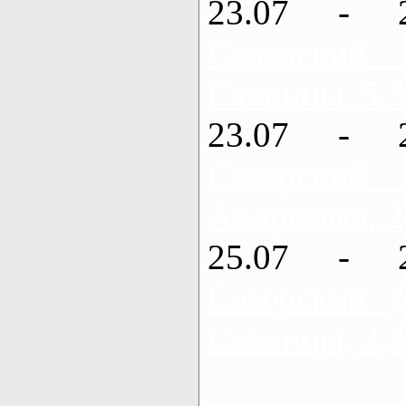
23.07 - 
Северский
Савинцы, 5,5
23.07 - 
Северский
Андреевка, 2
25.07 - 
Северский 
Савинцы, 3,5