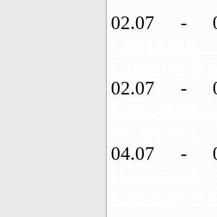
02.07 - 
Северский
Савинцы, 5,5
02.07 - 
Северский
Андреевка, 2
04.07 - 
Северский 
Савинцы, 3,5