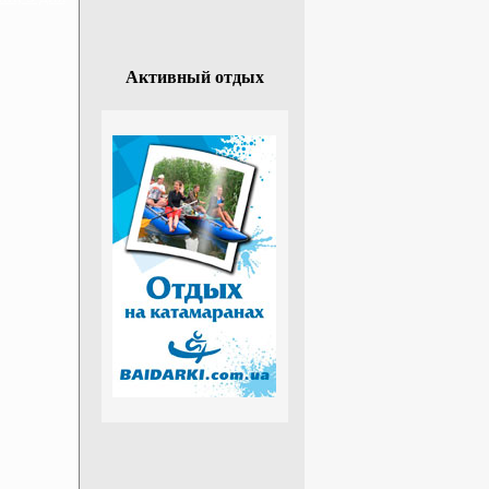
Активный отдых