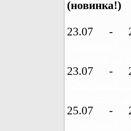
(новинка!)
23.07 - 
Северский
Савинцы, 5,5
23.07 - 
Северский
Андреевка, 2
25.07 - 
Северский 