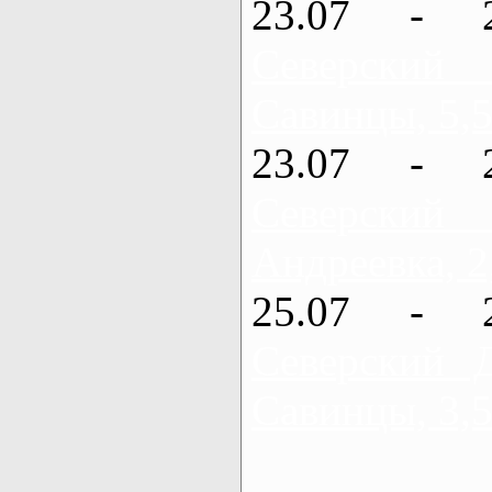
23.07 - 
Северский
Савинцы, 5,5
23.07 - 
Северский
Андреевка, 2
25.07 - 
Северский 
Савинцы, 3,5