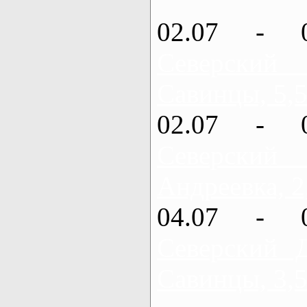
02.07 - 
Северский
Савинцы, 5,5
02.07 - 
Северский
Андреевка, 2
04.07 - 
Северский 
Савинцы, 3,5