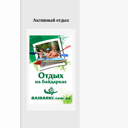
Активный отдых