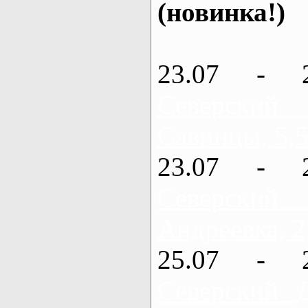
(новинка!)
23.07 - 
Северский
Савинцы, 5,5
23.07 - 
Северский
Андреевка, 2
25.07 - 
Северский 