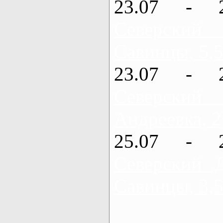
23.07 - 
Северский
Савинцы, 5,5
23.07 - 
Северский
Андреевка, 2
25.07 - 
Северский 
Савинцы, 3,5