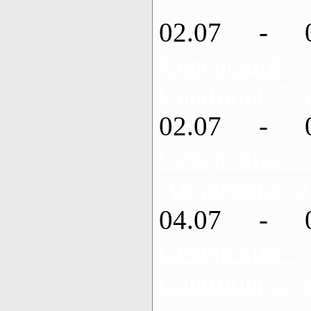
02.07 - 
Северский
Савинцы, 5,5
02.07 - 
Северский
Андреевка, 2
04.07 - 
Северский 
Савинцы, 3,5