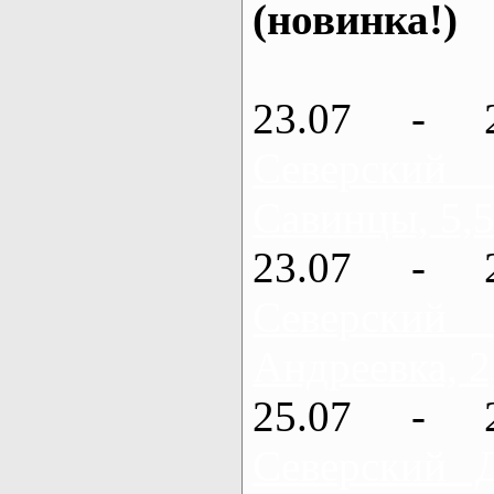
(новинка!)
23.07 - 
Северский
Савинцы, 5,5
23.07 - 
Северский
Андреевка, 2
25.07 - 
Северский 