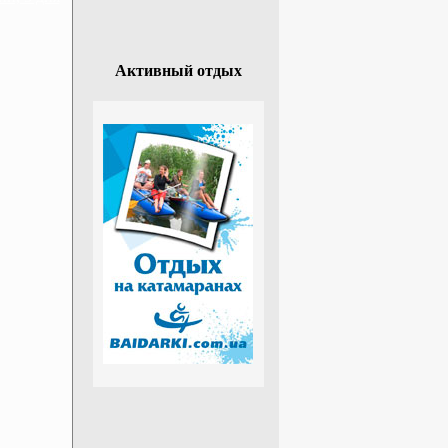
Активный отдых