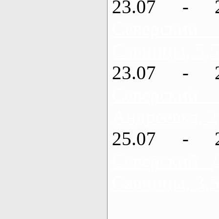
23.07 - 
Северский
Савинцы, 5,5
23.07 - 
Северский
Андреевка, 2
25.07 - 
Северский 
Савинцы, 3,5