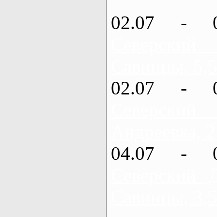
02.07 - 
Северский
Савинцы, 5,5
02.07 - 
Северский
Андреевка, 2
04.07 - 
Северский 
Савинцы, 3,5