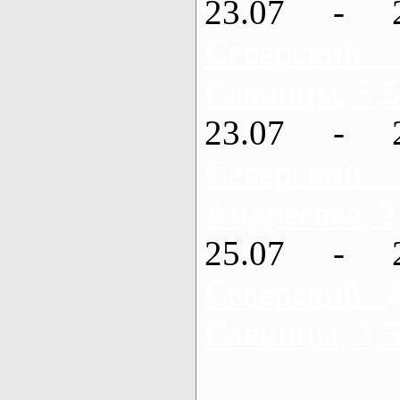
23.07 - 
Северский
Савинцы, 5,5
23.07 - 
Северский
Андреевка, 2
25.07 - 
Северский 
Савинцы, 3,5