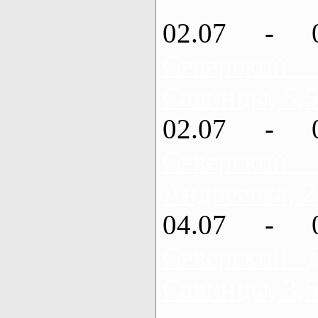
02.07 - 
Северский
Савинцы, 5,5
02.07 - 
Северский
Андреевка, 2
04.07 - 
Северский 
Савинцы, 3,5