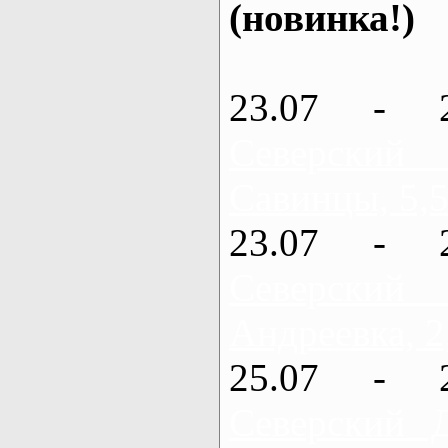
(новинка!)
23.07 - 
Северский
Савинцы, 5,5
23.07 - 
Северский
Андреевка, 2
25.07 - 
Северский 