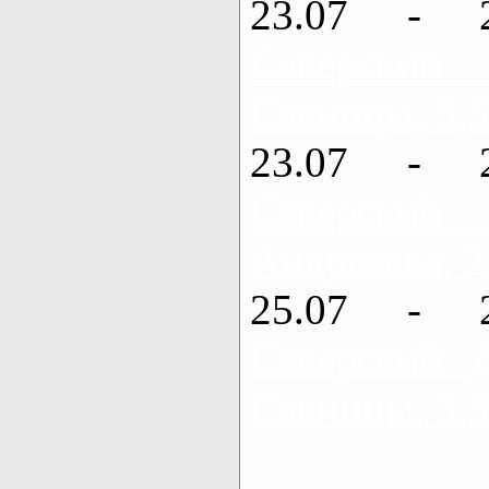
23.07 - 
Северский
Савинцы, 5,5
23.07 - 
Северский
Андреевка, 2
25.07 - 
Северский 
Савинцы, 3,5