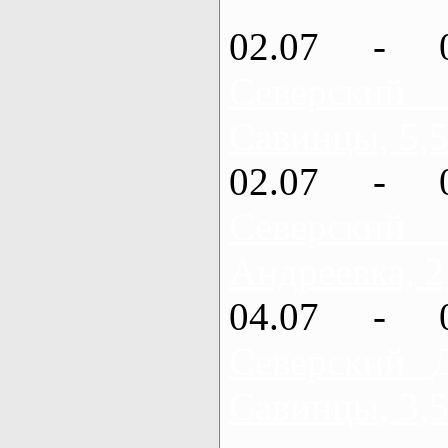
02.07 - 
Северский
Савинцы, 5,5
02.07 - 
Северский
Андреевка, 2
04.07 - 
Северский 
Савинцы, 3,5