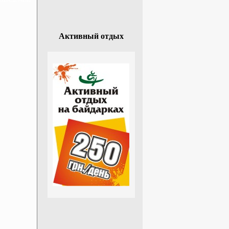
Активный отдых