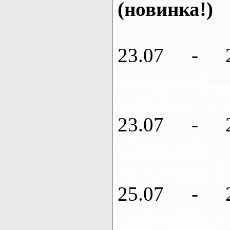
(новинка!)
23.07 - 
Северский
Савинцы, 5,5
23.07 - 
Северский
Андреевка, 2
25.07 - 
Северский 