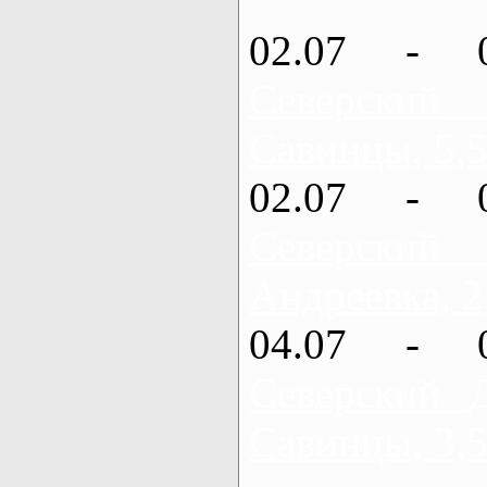
02.07 - 
Северский
Савинцы, 5,5
02.07 - 
Северский
Андреевка, 2
04.07 - 
Северский 
Савинцы, 3,5