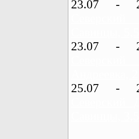
23.07 - 
Северский
Савинцы, 5,5
23.07 - 
Северский
Андреевка, 2
25.07 - 
Северский 
Савинцы, 3,5