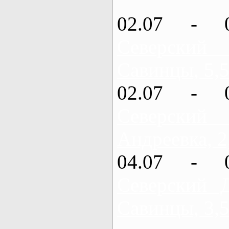
02.07 - 
Северский
Савинцы, 5,5
02.07 - 
Северский
Андреевка, 2
04.07 - 
Северский 
Савинцы, 3,5