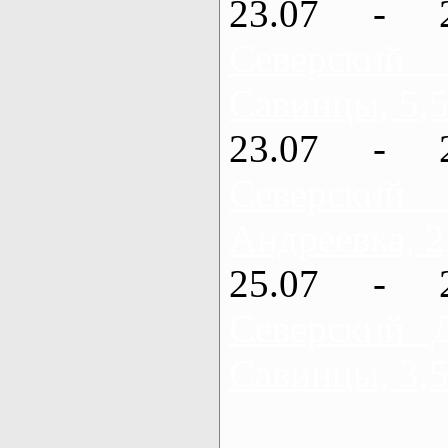
23.07 - 
Северский
Савинцы, 5,5
23.07 - 
Северский
Андреевка, 2
25.07 - 
Северский 
Савинцы, 3,5