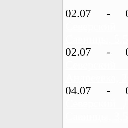
02.07 - 
Северский
Савинцы, 5,5
02.07 - 
Северский
Андреевка, 2
04.07 - 
Северский 
Савинцы, 3,5