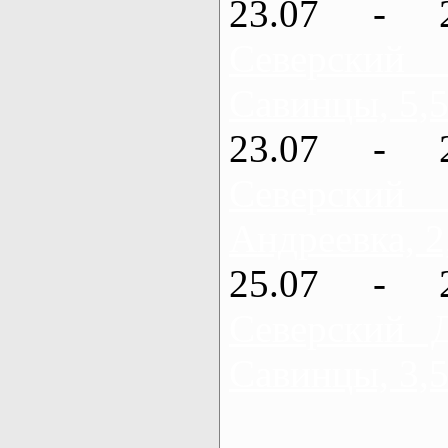
23.07 - 
Северский
Савинцы, 5,5
23.07 - 
Северский
Андреевка, 2
25.07 - 
Северский 
Савинцы, 3,5