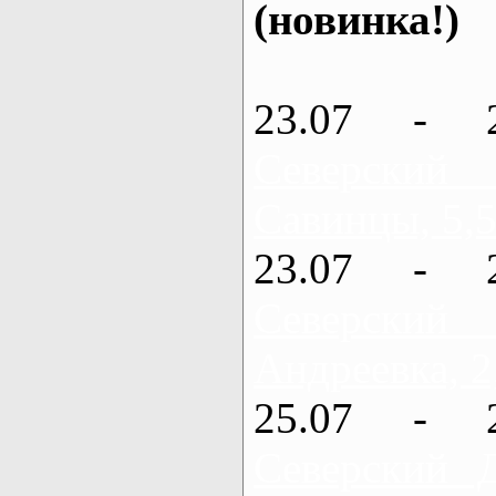
(новинка!)
23.07 - 
Северский
Савинцы, 5,5
23.07 - 
Северский
Андреевка, 2
25.07 - 
Северский 