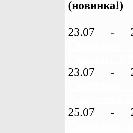
(новинка!)
23.07 - 
Северский
Савинцы, 5,5
23.07 - 
Северский
Андреевка, 2
25.07 - 
Северский 