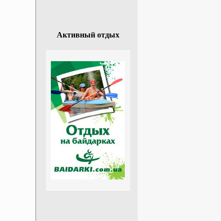
Активный отдых