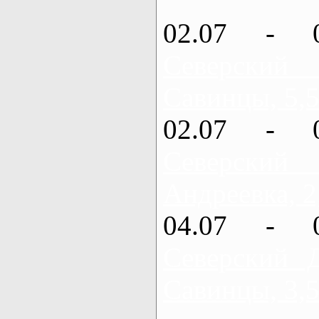
02.07 - 
Северский
Савинцы, 5,5
02.07 - 
Северский
Андреевка, 2
04.07 - 
Северский 
Савинцы, 3,5