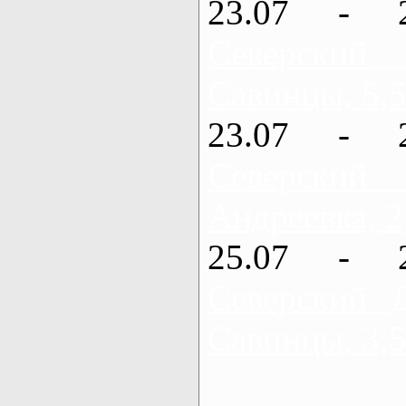
23.07 - 
Северский
Савинцы, 5,5
23.07 - 
Северский
Андреевка, 2
25.07 - 
Северский 
Савинцы, 3,5