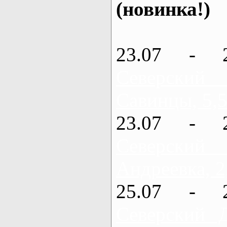
(новинка!)
23.07 - 
Северский
Савинцы, 5,5
23.07 - 
Северский
Андреевка, 2
25.07 - 
Северский 