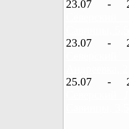
23.07 - 
Северский
Савинцы, 5,5
23.07 - 
Северский
Андреевка, 2
25.07 - 
Северский 
Савинцы, 3,5