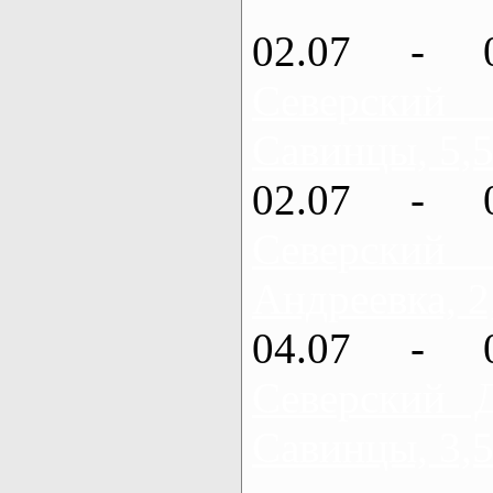
02.07 - 
Северский
Савинцы, 5,5
02.07 - 
Северский
Андреевка, 2
04.07 - 
Северский 
Савинцы, 3,5