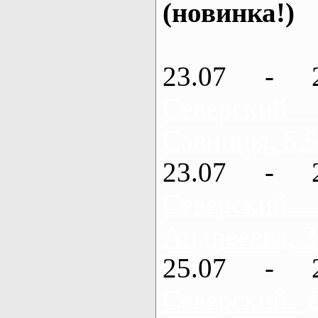
(новинка!)
23.07 - 
Северский
Савинцы, 5,5
23.07 - 
Северский
Андреевка, 2
25.07 - 
Северский 