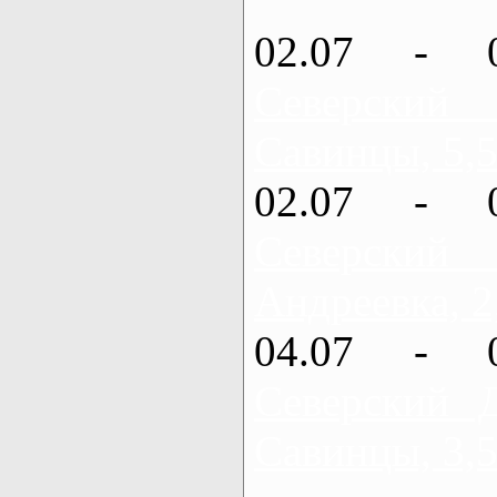
02.07 - 
Северский
Савинцы, 5,5
02.07 - 
Северский
Андреевка, 2
04.07 - 
Северский 
Савинцы, 3,5