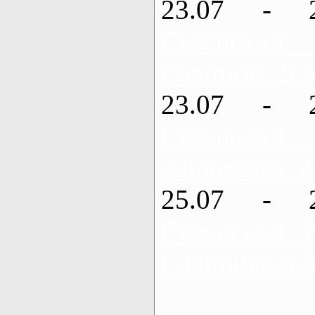
23.07 - 
Северский
Савинцы, 5,5
23.07 - 
Северский
Андреевка, 2
25.07 - 
Северский 
Савинцы, 3,5