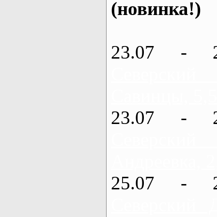
(новинка!)
23.07 - 
Северский
Савинцы, 5,5
23.07 - 
Северский
Андреевка, 2
25.07 - 
Северский 