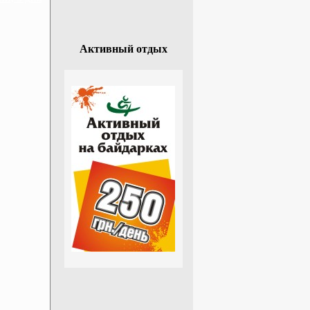
Активный отдых