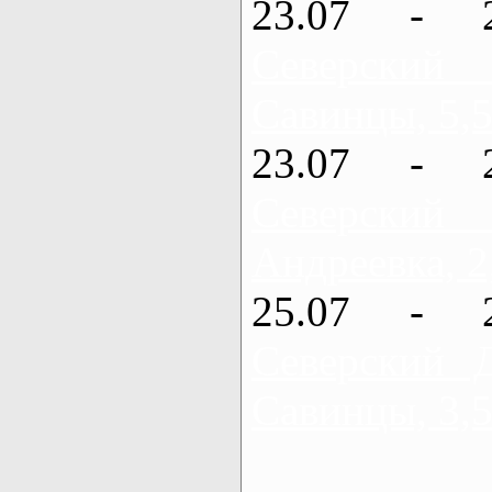
23.07 - 
Северский
Савинцы, 5,5
23.07 - 
Северский
Андреевка, 2
25.07 - 
Северский 
Савинцы, 3,5