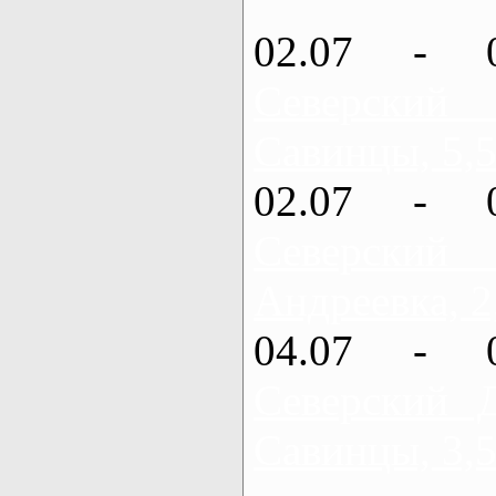
02.07 - 
Северский
Савинцы, 5,5
02.07 - 
Северский
Андреевка, 2
04.07 - 
Северский 
Савинцы, 3,5