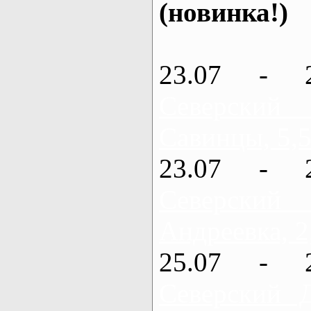
(новинка!)
23.07 - 
Северский
Савинцы, 5,5
23.07 - 
Северский
Андреевка, 2
25.07 - 
Северский 