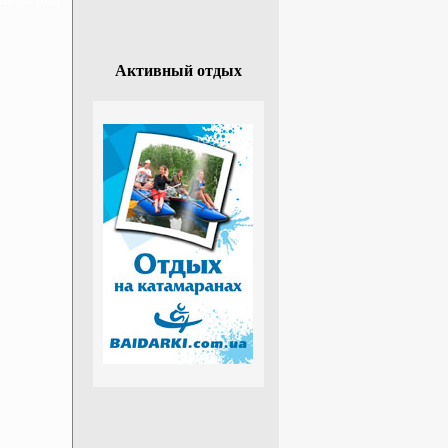
Активный отдых