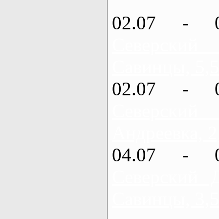
02.07 - 
Северский
Савинцы, 5,5
02.07 - 
Северский
Андреевка, 2
04.07 - 
Северский 
Савинцы, 3,5