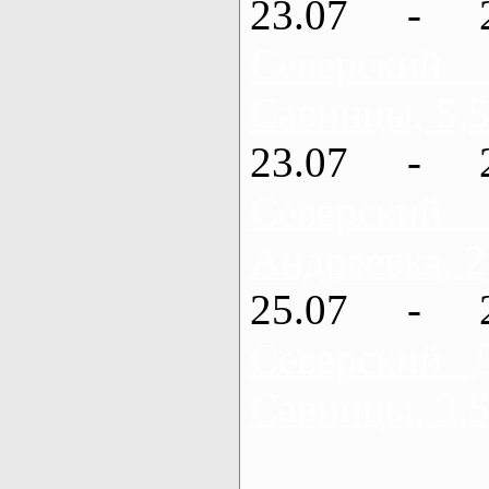
23.07 - 
Северский
Савинцы, 5,5
23.07 - 
Северский
Андреевка, 2
25.07 - 
Северский 
Савинцы, 3,5