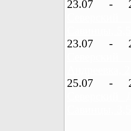
23.07 - 
Северский
Савинцы, 5,5
23.07 - 
Северский
Андреевка, 2
25.07 - 
Северский 
Савинцы, 3,5