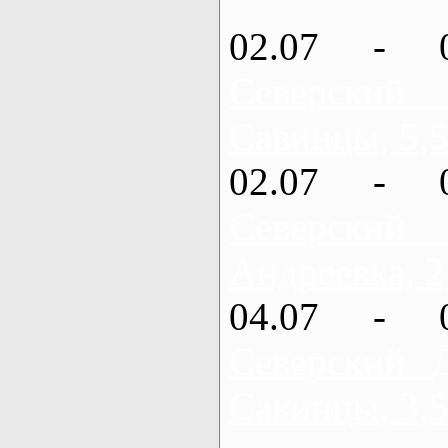
02.07 - 
Северский
Савинцы, 5,5
02.07 - 
Северский
Андреевка, 2
04.07 - 
Северский 
Савинцы, 3,5