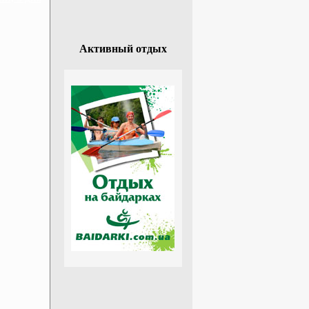
Активный отдых