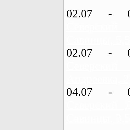
02.07 - 
Северский
Савинцы, 5,5
02.07 - 
Северский
Андреевка, 2
04.07 - 
Северский 
Савинцы, 3,5