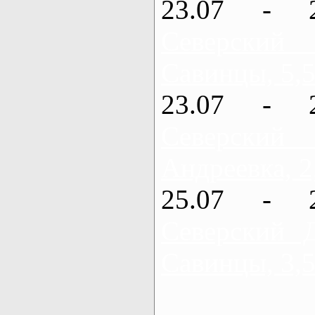
23.07 - 
Северский
Савинцы, 5,5
23.07 - 
Северский
Андреевка, 2
25.07 - 
Северский 
Савинцы, 3,5