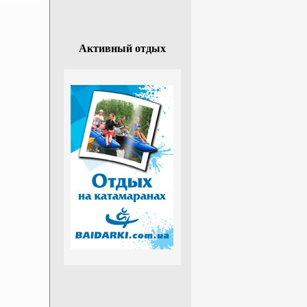
Активный отдых