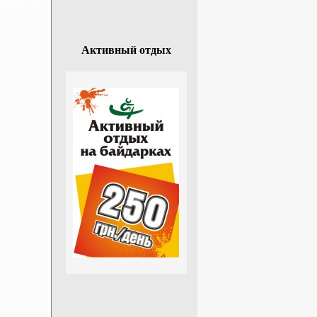
Активный отдых