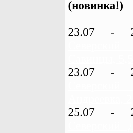
(новинка!)
23.07 - 
Северский
Савинцы, 5,5
23.07 - 
Северский
Андреевка, 2
25.07 - 
Северский 