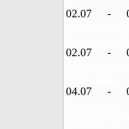
02.07 - 
Северский
Савинцы, 5,5
02.07 - 
Северский
Андреевка, 2
04.07 - 
Северский 
Савинцы, 3,5