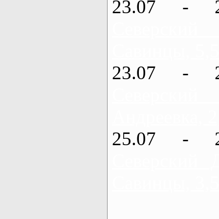
23.07 - 
Северский
Савинцы, 5,5
23.07 - 
Северский
Андреевка, 2
25.07 - 
Северский 
Савинцы, 3,5