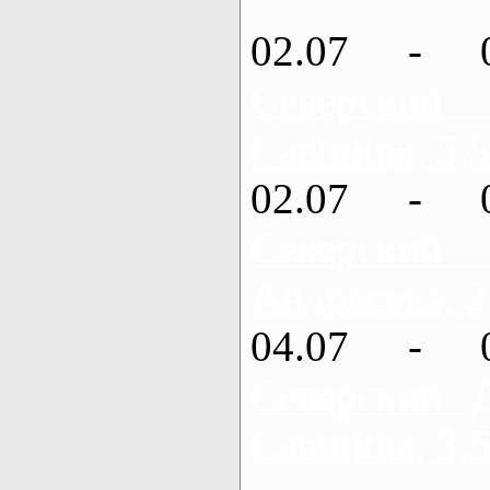
02.07 - 
Северский
Савинцы, 5,5
02.07 - 
Северский
Андреевка, 2
04.07 - 
Северский 
Савинцы, 3,5