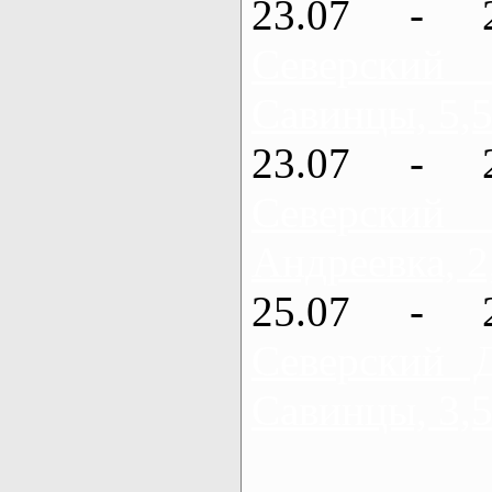
23.07 - 
Северский
Савинцы, 5,5
23.07 - 
Северский
Андреевка, 2
25.07 - 
Северский 
Савинцы, 3,5