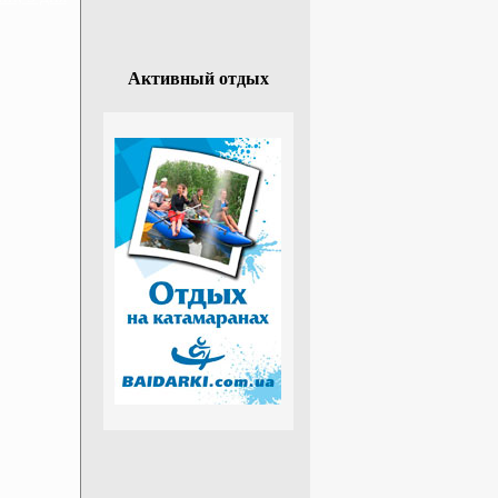
Активный отдых